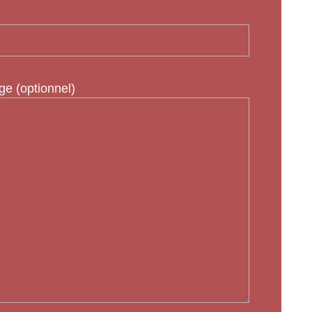
e (optionnel)