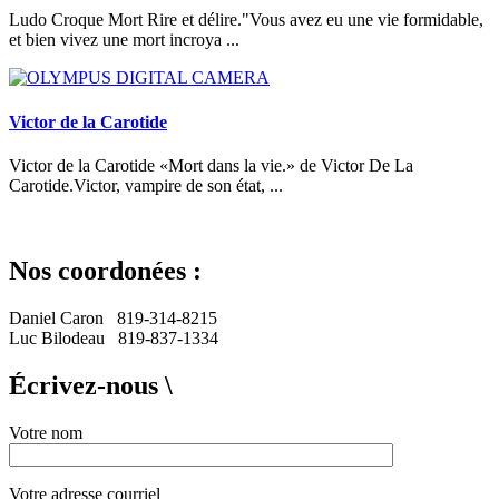
Ludo Croque Mort Rire et délire."Vous avez eu une vie formidable,
et bien vivez une mort incroya ...
Victor de la Carotide
Victor de la Carotide «Mort dans la vie.» de Victor De La
Carotide.Victor, vampire de son état, ...
Nos coordonées :
Daniel Caron 819-314-8215
Luc Bilodeau 819-837-1334
Écrivez-nous \
Votre nom
Votre adresse courriel