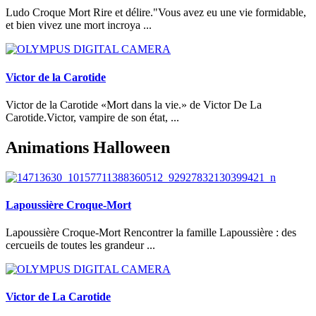
Ludo Croque Mort Rire et délire."Vous avez eu une vie formidable,
et bien vivez une mort incroya ...
Victor de la Carotide
Victor de la Carotide «Mort dans la vie.» de Victor De La
Carotide.Victor, vampire de son état, ...
Animations Halloween
Lapoussière Croque-Mort
Lapoussière Croque-Mort Rencontrer la famille Lapoussière : des
cercueils de toutes les grandeur ...
Victor de La Carotide