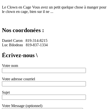
Le Clown en Cage Vous avez un petit quelque chose à manger pour
le clown en cage, bien sur il ne ...
Nos coordonées :
Daniel Caron 819-314-8215
Luc Bilodeau 819-837-1334
Écrivez-nous \
Votre nom
Votre adresse courriel
Sujet
Votre Message (optionnel)