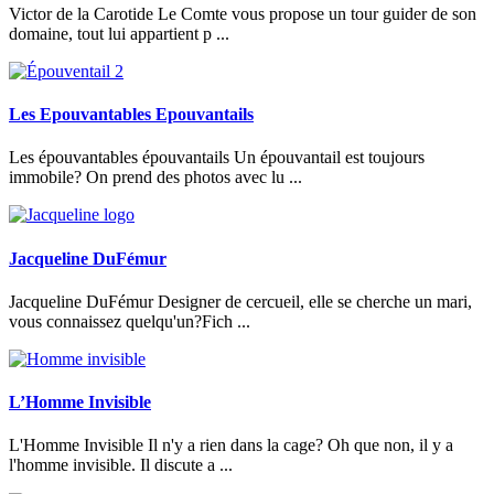
Victor de la Carotide Le Comte vous propose un tour guider de son
domaine, tout lui appartient p ...
Les Epouvantables Epouvantails
Les épouvantables épouvantails Un épouvantail est toujours
immobile? On prend des photos avec lu ...
Jacqueline DuFémur
Jacqueline DuFémur Designer de cercueil, elle se cherche un mari,
vous connaissez quelqu'un?Fich ...
L’Homme Invisible
L'Homme Invisible Il n'y a rien dans la cage? Oh que non, il y a
l'homme invisible. Il discute a ...