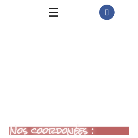
Nos coordonées :