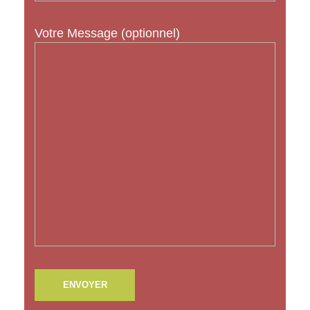
Votre Message (optionnel)