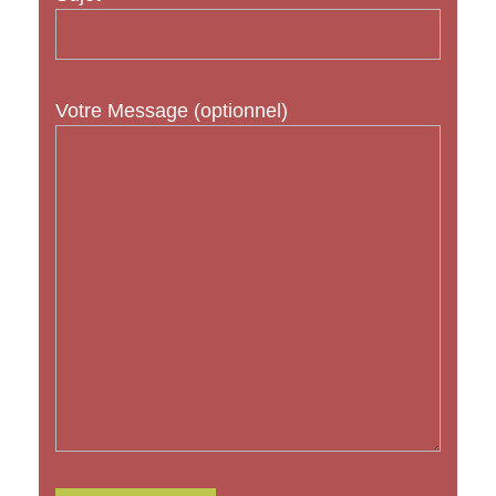
Votre Message (optionnel)