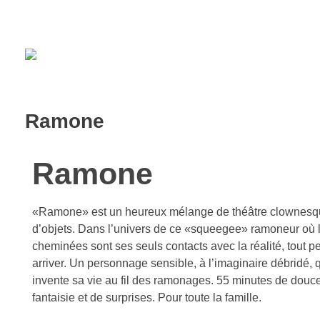
Ramone
Ramone
«Ramone» est un heureux mélange de théâtre clownesq
d’objets. Dans l’univers de ce «squeegee» ramoneur où 
cheminées sont ses seuls contacts avec la réalité, tout p
arriver. Un personnage sensible, à l’imaginaire débridé, 
invente sa vie au fil des ramonages. 55 minutes de douce
fantaisie et de surprises. Pour toute la famille.