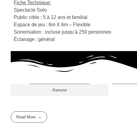
Fiche Technique:
Spectacle Solo
Public cible : 5 à 12 ans et familial
Espace de jeu : 6m X 6m – Flexible
Sonorisation : incluse jusqu’à 250 personnes
Éclairage : général
Ramone
Read More