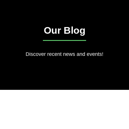
Our Blog
Discover recent news and events!