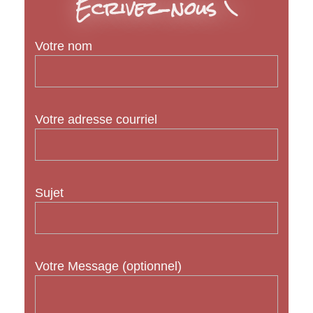
Écrivez-nous \
Votre nom
Votre adresse courriel
Sujet
Votre Message (optionnel)