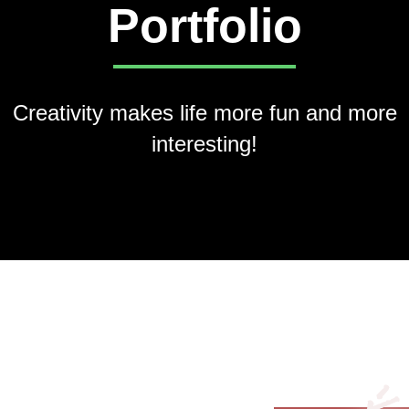
Portfolio
Creativity makes life more fun and more
interesting!