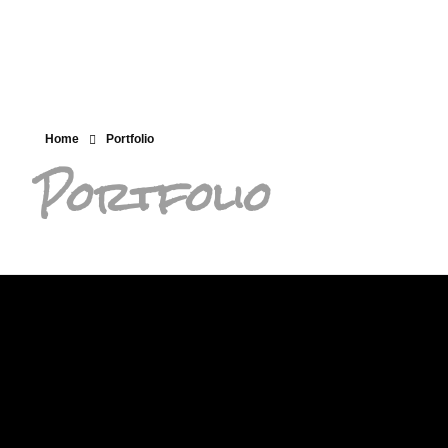
Home
Portfolio
Portfolio